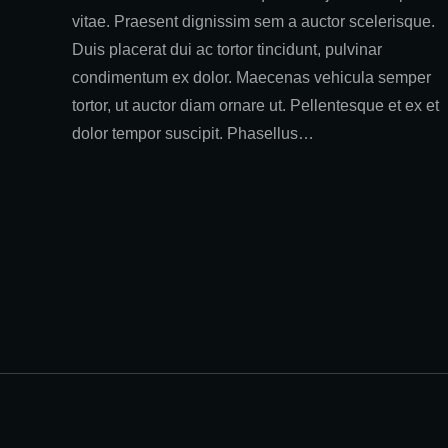
vitae. Praesent dignissim sem a auctor scelerisque.
Duis placerat dui ac tortor tincidunt, pulvinar
condimentum ex dolor. Maecenas vehicula semper
tortor, ut auctor diam ornare ut. Pellentesque et ex et
dolor tempor suscipit. Phasellus…